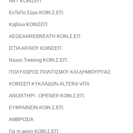
ART ΚΟΙΝΣΕΠ
ΕνΤοΠο Σύρο ΚΟΙΝ.Σ.ΕΠ.
Καβίλια ΚΟΙΝΣΕΠ
AEGEANREBREATH ΚΟΙΝ.Σ.ΕΠ
ΙΣΤΙΑ ΑΙΓΑΙΟΥ ΚΟΙΝΣΕΠ
Naxos Trekking ΚΟΙΝ.Σ.ΕΠ.
ΠΟΛΥΧΩΡΟΣ ΠΟΛΙΤΙΣΜΟΥ ΚΑΙ ΔΗΜΙΟΥΡΓΙΑΣ
ΚΟΙΝΣΕΠ ΚΥΚΛΑΔΩΝ-ALTERA VITA
ΑΝΟΙΧΤΗΡΙ - OPENER ΚΟΙΝ.Σ.ΕΠ.
ΕΥΦΡΑΙΝΕΙΝ ΚΟΙΝ.Σ.ΕΠ.
ΑΜΒΡΟΣΙΑ
Για τη φύση ΚΟΙΝ.Σ.ΕΠ