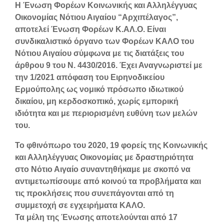
Η Ένωση Φορέων Κοινωνικής και Αλληλέγγυας
Οικονομίας Νότιου Αιγαίου “Αρχιπέλαγος”,
αποτελεί Ένωση Φορέων Κ.ΑΛ.Ο. Είναι
συνδικαλιστικό όργανο των Φορέων ΚΑΛΟ του
Νότιου Αιγαίου σύμφωνα με τις διατάξεις του
άρθρου 9 του Ν. 4430/2016. Έχει Αναγνωριστεί με
την 1/2021 απόφαση του Ειρηνοδικείου
Ερμούπολης ως νομικό πρόσωπο ιδιωτικού
δικαίου, μη κερδοσκοπικό, χωρίς εμπορική
ιδιότητα και με περιορισμένη ευθύνη των μελών
του.
Το φθινόπωρο του 2020, 19 φορείς της Κοινωνικής
και Αλληλέγγυας Οικονομίας με δραστηριότητα
στο Νότιο Αιγαίο συναντηθήκαμε με σκοπό να
αντιμετωπίσουμε από κοινού τα προβλήματα και
τις προκλήσεις που συνεπάγονται από τη
συμμετοχή σε εγχειρήματα ΚΑΛΟ.
Τα μέλη της Ένωσης αποτελούνται από 17