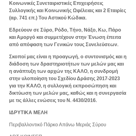
Κοινωνικές Συνεταιριστικές Επιχειρήσεις
Συλλογικής και Κοινωνικής Ωφέλειας και 2 Εταιρίες
(αρ. 741 επ.) Του Αστικού Κώδικα.
Εδρεύουν σε Σύρο, Ρόδο, Τήνο, Νάξο, Κω, Πάρο
και Αμοργό και συμμετέχουν στην Ένωση έπειτα
από απόφαση των Γενικών τους Συνελεύσεων.
Σκοποί μας είναι η προαγωγή, ο συντονισμός και η
διάδοση των δραστηριοτήτων των μελών μας και
η ανάπτυξη των αρχών της ΚΑΛΟ, η συνδρομή
στην υλοποίηση του Σχεδίου Δράσης 2017-2023
για την ΚΑΛΟ, η συλλογική εκπροσώπηση και
δικτύωση των μελών μας, καθώς και η συνεργασία
με τις άλλες ενώσεις του Ν. 4430/2016.
ΙΔΡΥΤΙΚΑ ΜΕΛΗ
Περιβαλλοντικό Πάρκο Απάνω Μεριάς Σύρου