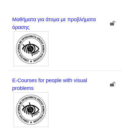
Mαθήματα για άτομα με προβλήματα
όρασης
Ε-Courses for people with visual
problems