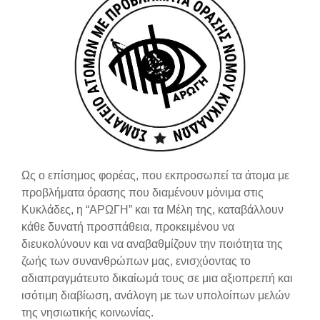
Ως ο επίσημος φορέας, που εκπροσωπεί τα άτομα με
προβλήματα όρασης που διαμένουν μόνιμα στις
Κυκλάδες, η “ΑΡΩΓΗ” και τα Μέλη της, καταβάλλουν
κάθε δυνατή προσπάθεια, προκειμένου να
διευκολύνουν και να αναβαθμίζουν την ποιότητα της
ζωής των συνανθρώπων μας, ενισχύοντας το
αδιαπραγμάτευτο δικαίωμά τους σε μια αξιοπρεπή και
ισότιμη διαβίωση, ανάλογη με των υπολοίπων μελών
της νησιωτικής κοινωνίας.