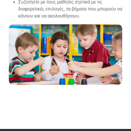
Συζητήστε με τους μαθητές σχετικά με τις
διαφορετικές επιλογές, τα βήματα που μπορούν να
κάνουν και να ακολουθήσουν.