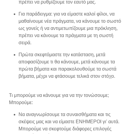
πρέπει να ρυθμίζουμε τον εαυτό μας.
Για παράδειγμα: για να είμαστε καλοί φίλοι, να
μαθαίνουμε νέα πράγματα, να κάνουμε το σωστό
ως γονείς ή να αντιμετωπίζουμε μια πρόκληση,
πρέπει να κάνουμε τα πράγματα με τη σωστή
σειρά.
Πρώτα σκεφτόμαστε την κατάσταση, μετά
αποφασίζουμε τι θα κάνουμε, μετά κάνουμε τα
πρώτα βήματα και παρακολουθούμε τα σωστά
βήματα, μέχρι να φτάσουμε τελικά στον στόχο.
Τι μπορούμε να κάνουμε για να την τονώσουμε;
Μπορούμε:
Να αναγνωρίσουμε τα συναισθήματα και τις
σκέψεις μας και να είμαστε ΕΝΗΜΕΡΟΙ γι' αυτά.
Μπορούμε να σκεφτούμε διάφορες επιλογές