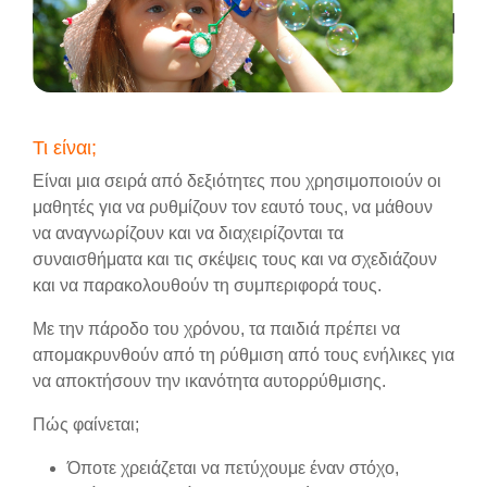
Τι είναι;
Είναι μια σειρά από δεξιότητες που χρησιμοποιούν οι
μαθητές για να ρυθμίζουν τον εαυτό τους, να μάθουν
να αναγνωρίζουν και να διαχειρίζονται τα
συναισθήματα και τις σκέψεις τους και να σχεδιάζουν
και να παρακολουθούν τη συμπεριφορά τους.
Με την πάροδο του χρόνου, τα παιδιά πρέπει να
απομακρυνθούν από τη ρύθμιση από τους ενήλικες για
να αποκτήσουν την ικανότητα αυτορρύθμισης.
Πώς φαίνεται;
Όποτε χρειάζεται να πετύχουμε έναν στόχο,