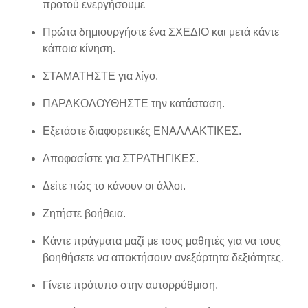
προτού ενεργήσουμε
Πρώτα δημιουργήστε ένα ΣΧΕΔΙΟ και μετά κάντε
κάποια κίνηση.
ΣΤΑΜΑΤΗΣΤΕ για λίγο.
ΠΑΡΑΚΟΛΟΥΘΗΣΤΕ την κατάσταση.
Εξετάστε διαφορετικές ΕΝΑΛΛΑΚΤΙΚΕΣ.
Αποφασίστε για ΣΤΡΑΤΗΓΙΚΕΣ.
Δείτε πώς το κάνουν οι άλλοι.
Ζητήστε βοήθεια.
Κάντε πράγματα μαζί με τους μαθητές για να τους
βοηθήσετε να αποκτήσουν ανεξάρτητα δεξιότητες.
Γίνετε πρότυπο στην αυτορρύθμιση.