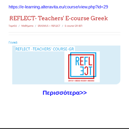
https://e-learning.alteravita.eu/course/view.php?id=29
Περισσότερα>>