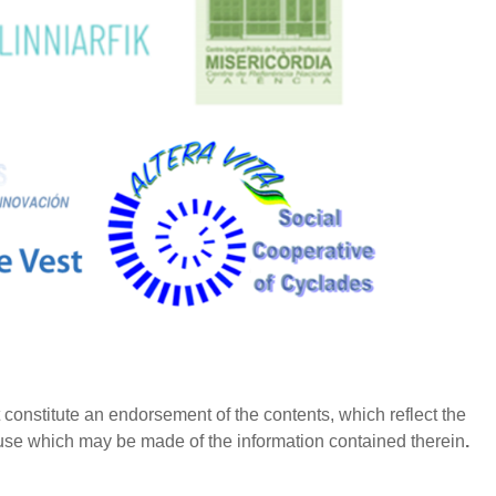
constitute an endorsement of the contents, which reflect the
use which may be made of the information contained therein
.