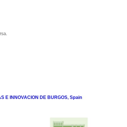
rsa.
 E INNOVACION DE BURGOS, Spain