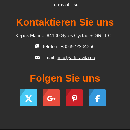
Terms of Use
Kontaktieren Sie uns
Kepos-Manna, 84100 Syros Cyclades GREECE
Telefon : +306972204356
Email :
info@alteravita.eu
Folgen Sie uns