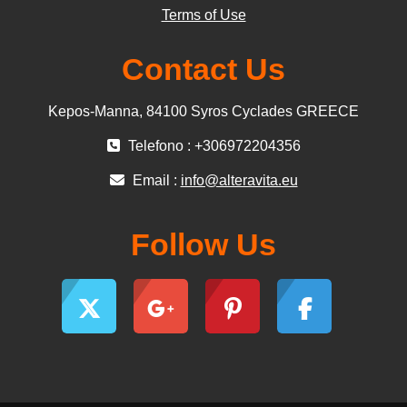
Terms of Use
Contact Us
Kepos-Manna, 84100 Syros Cyclades GREECE
Telefono : +306972204356
Email :
info@alteravita.eu
Follow Us