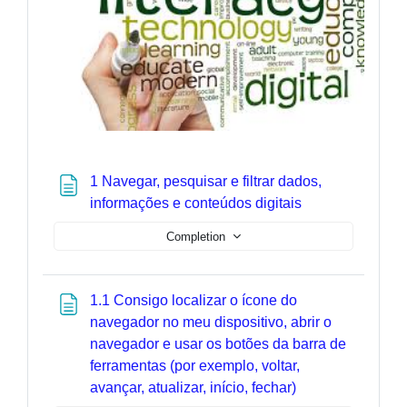
1 Navegar, pesquisar e filtrar dados,
Page
informações e conteúdos digitais
Completion
1.1 Consigo localizar o ícone do
navegador no meu dispositivo, abrir o
navegador e usar os botões da barra de
ferramentas (por exemplo, voltar,
Page
avançar, atualizar, início, fechar)