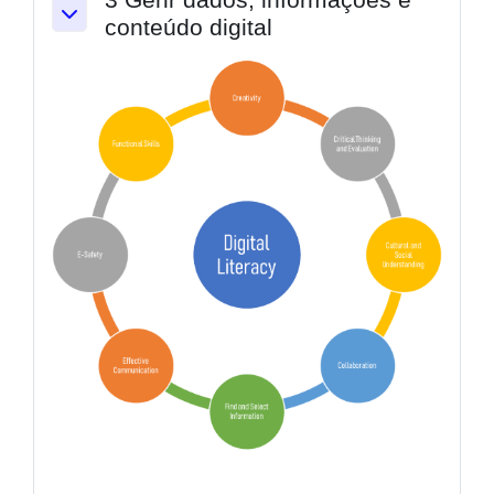
conteúdo digital
Collapse