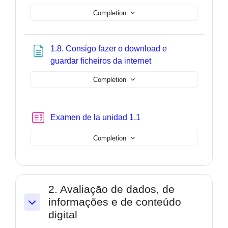
Completion
1.8. Consigo fazer o download e
Page
guardar ficheiros da internet
Completion
Quiz
Examen de la unidad 1.1
Completion
2. Avaliação de dados, de
informações e de conteúdo
Collapse
digital