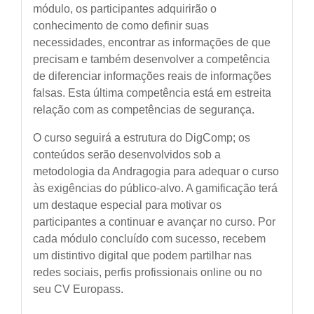
módulo, os participantes adquirirão o
conhecimento de como definir suas
necessidades, encontrar as informações de que
precisam e também desenvolver a competência
de diferenciar informações reais de informações
falsas. Esta última competência está em estreita
relação com as competências de segurança.
O curso seguirá a estrutura do DigComp; os
conteúdos serão desenvolvidos sob a
metodologia da Andragogia para adequar o curso
às exigências do público-alvo. A gamificação terá
um destaque especial para motivar os
participantes a continuar e avançar no curso. Por
cada módulo concluído com sucesso, recebem
um distintivo digital que podem partilhar nas
redes sociais, perfis profissionais online ou no
seu C
V Europass.