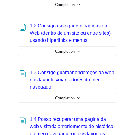
Completion
1.2 Consigo navegar em páginas da
Web (dentro de um site ou entre sites)
Page
usando hiperlinks e menus
Completion
1.3 Consigo guardar endereços da web
nos favoritos/marcadores do meu
Page
navegador
Completion
1.4 Posso recuperar uma página da
web visitada anteriormente do histórico
Page
do meu navegador ou dos favoritos