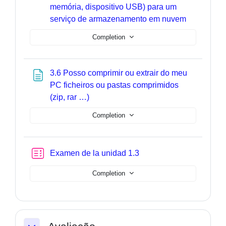
memória, dispositivo USB) para um
Page
serviço de armazenamento em nuvem
Completion
3.6 Posso comprimir ou extrair do meu
PC ficheiros ou pastas comprimidos
Page
(zip, rar …)
Completion
Quiz
Examen de la unidad 1.3
Completion