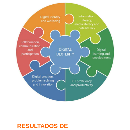
RESULTADOS DE