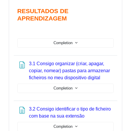
RESULTADOS DE
APRENDIZAGEM
Completion
3.1 Consigo organizar (criar, apagar,
copiar, nomear) pastas para armazenar
Page
ficheiros no meu dispositivo digital
Completion
3.2 Consigo identificar o tipo de ficheiro
Page
com base na sua extensão
Completion