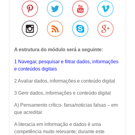
A estrutura do módulo será a seguinte:
1 Navegar, pesquisar e filtrar dados, informações
e conteúdos digitais
2 Avaliar dados, informações e conteúdo digital
3 Gerir dados, informações e conteúdo digital
A) Pensamento crítico- farsa/noticias falsas – em
que acreditar
A literacia em informação e dados é uma
competência muito relevante; durante este