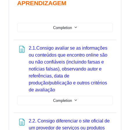
APRENDIZAGEM
Completion
2.1.Consigo avaliar se as informações
ou conteúdos que encontro online são
ou não confiáveis (incluindo farsas e
notícias falsas), observando autor e
referências, data de
produção/publicação e outros critérios
Page
de avaliação
Completion
2.2. Consigo diferenciar o site oficial de
um provedor de serviços ou produtos