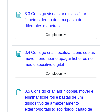
3.3 Consigo visualizar e classificar
ficheiros dentro de uma pasta de
Page
diferentes maneiras
Completion
3.4 Consigo criar, localizar, abrir, copiar,
mover, renomear e apagar ficheiros no
Page
meu dispositivo digital
Completion
3.5 Consigo criar, abrir, copiar, mover e
eliminar ficheiros e pastas de um
dispositivo de armazenamento
externo/portátil (disco rígido, cartão de