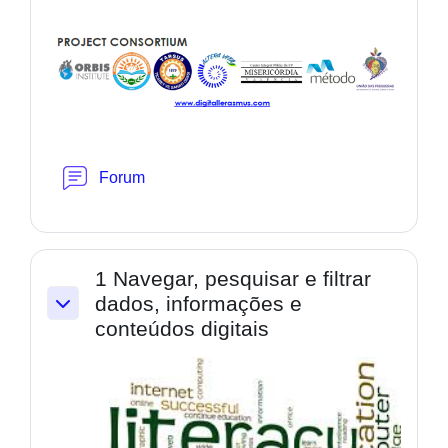
Forum
1 Navegar, pesquisar e filtrar
dados, informações e
Collapse
conteúdos digitais