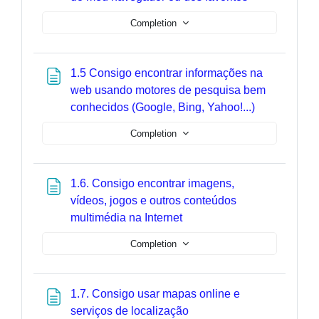
Completion
1.5 Consigo encontrar informações na
web usando motores de pesquisa bem
Page
conhecidos (Google, Bing, Yahoo!...)
Completion
1.6. Consigo encontrar imagens,
vídeos, jogos e outros conteúdos
Page
multimédia na Internet
Completion
1.7. Consigo usar mapas online e
Page
serviços de localização