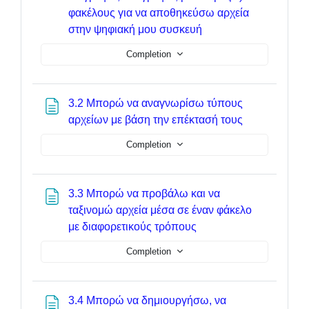
φακέλους για να αποθηκεύσω αρχεία
Page
στην ψηφιακή μου συσκευή
Completion
3.2 Μπορώ να αναγνωρίσω τύπους
Page
αρχείων με βάση την επέκτασή τους
Completion
3.3 Μπορώ να προβάλω και να
ταξινομώ αρχεία μέσα σε έναν φάκελο
Page
με διαφορετικούς τρόπους
Completion
3.4 Μπορώ να δημιουργήσω, να