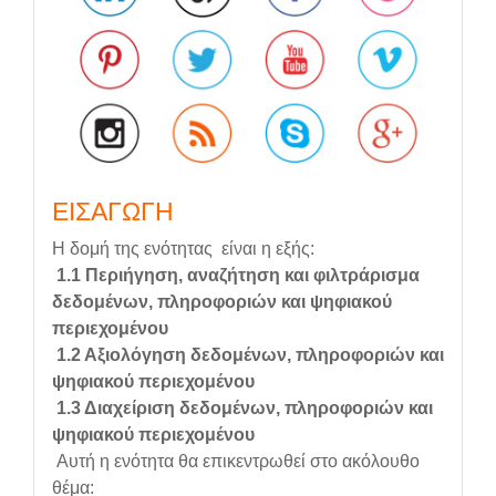
ΕΙΣΑΓΩΓΗ
Η δομή της ενότητας είναι η εξής:
1.1
Περιήγηση, αναζήτηση και φιλτράρισμα
δεδομένων, πληροφοριών και ψηφιακού
περιεχομένου
1.2 Αξιολόγηση δεδομένων, πληροφοριών και
ψηφιακού περιεχομένου
1.3 Διαχείριση δεδομένων, πληροφοριών και
ψηφιακού περιεχομένου
Αυτή η ενότητα θα επικεντρωθεί στο ακόλουθο
θέμα: