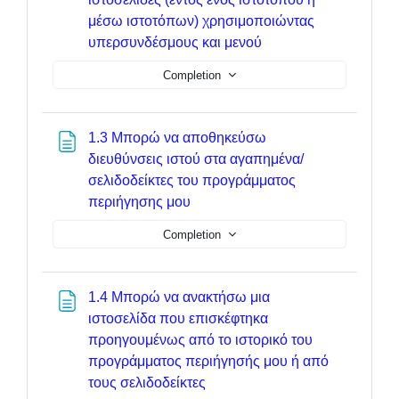
μέσω ιστοτόπων) χρησιμοποιώντας
Page
υπερσυνδέσμους και μενού
Completion
1.3 Μπορώ να αποθηκεύσω
διευθύνσεις ιστού στα αγαπημένα/
σελιδοδείκτες του προγράμματος
Page
περιήγησης μου
Completion
1.4 Μπορώ να ανακτήσω μια
ιστοσελίδα που επισκέφτηκα
προηγουμένως από το ιστορικό του
προγράμματος περιήγησής μου ή από
Page
τους σελιδοδείκτες