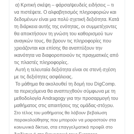
α) Κριτική σκέψη – φάρσα/ψευδείς ειδήσεις – τι
να πιστέψετε. Ο αλφαβητισμός πληροφοριών και
δεδομένων είναι μια πολύ σχετική δεξιότητα. Κατά
τη διάρκεια αυτής της ενότητας, οι συμμετέχοντες
θα αποκτήσουν τη γνώση του καθορισμού των
αναγκών τους, θα βρουν τις πληροφορίες που
χρειάζονται και επίσης θα αναπτύξουν την
ικανότητα να διαφοροποιούν τις πραγματικές από
τις πλαστές πληροφορίες.
Αυτή η τελευταία δεξιότητα είναι σε στενή σχέση
με τις δεξιότητες ασφάλειας.
Το μάθημα θα ακολουθεί τη δομή του DigComp.
τα περιεχόμενα θα αναπτυχθούν σύμφωνα με τη
μεθοδολογία Andragogy για την προσαρμογή του
μαθήματος στις απαιτήσεις της ομάδας-στόχου.
Στο τέλος του μαθήματος θα λάβουν βεβαίωση
παρακολούθησης που μπορούν να μοιραστούν στα
κοινωνικά δίκτυα, στα επαγγελματικά προφίλ στο