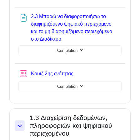
2.3 Μπορώ να διαφοροποιήσω το
διαφημιζόμενο ψηφιακό περιεχόμενο
και το μη διαφημιζόμενο περιεχόμενο
Page
στο Διαδίκτυο
Completion
Quiz
Κουιζ 2ης ενότητας
Completion
1.3 Διαχείριση δεδομένων,
πληροφοριών και ψηφιακού
Collapse
περιεχομένου