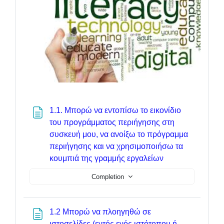
1.1. Μπορώ να εντοπίσω το εικονίδιο
του προγράμματος περιήγησης στη
συσκευή μου, να ανοίξω το πρόγραμμα
περιήγησης και να χρησιμοποιήσω τα
Page
κουμπιά της γραμμής εργαλείων
Completion
1.2 Μπορώ να πλοηγηθώ σε
ιστοσελίδες (εντός ενός ιστότοπου ή