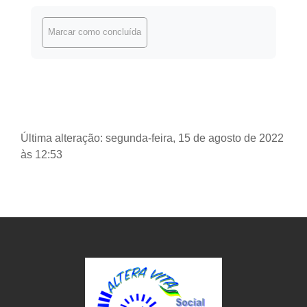
Requisitos de conclusão
Marcar como concluída
Última alteração: segunda-feira, 15 de agosto de 2022
às 12:53