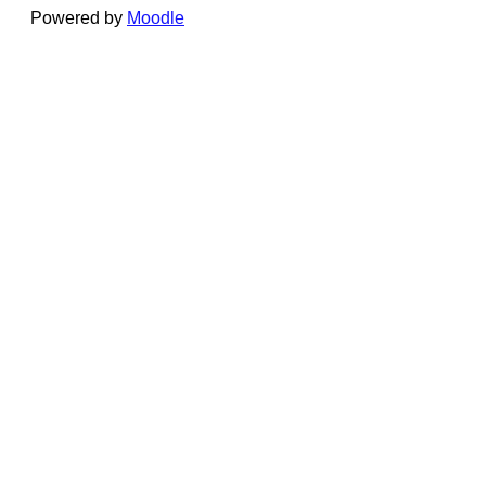
Powered by
Moodle