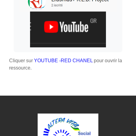
Cliquer sur
YOUTUBE -RED CHANEL
pour ouvrir la
ressource.