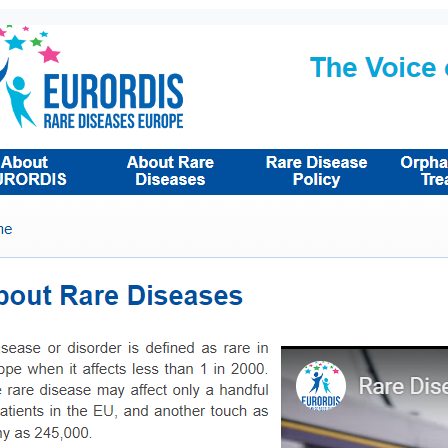
inalización