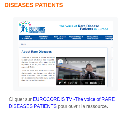
DISEASES PATIENTS
Conditions d’achèvement
Cliquer sur
EUROCORDIS TV -The voice of RARE
DISEASES PATIENTS
pour ouvrir la ressource.