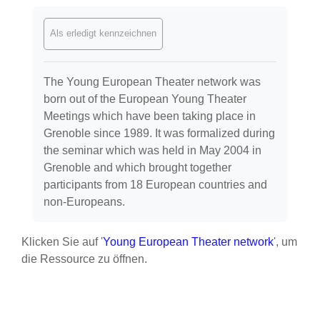
Abschlussbedingungen
Als erledigt kennzeichnen
The Young European Theater network was
born out of the European Young Theater
Meetings which have been taking place in
Grenoble since 1989. It was formalized during
the seminar which was held in May 2004 in
Grenoble and which brought together
participants from 18 European countries and
non-Europeans.
Klicken Sie auf '
Young European Theater network
', um
die Ressource zu öffnen.