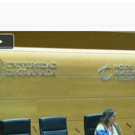
uirements