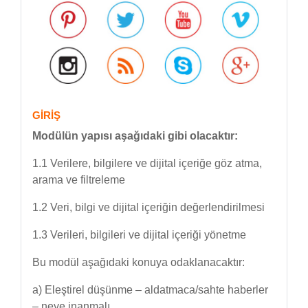
GİRİŞ
Modülün yapısı aşağıdaki gibi olacaktır:
1.1 Verilere, bilgilere ve dijital içeriğe göz atma,
arama ve filtreleme
1.2 Veri, bilgi ve dijital içeriğin değerlendirilmesi
1.3 Verileri, bilgileri ve dijital içeriği yönetme
Bu modül aşağıdaki konuya odaklanacaktır:
a) Eleştirel düşünme – aldatmaca/sahte haberler
– neye inanmalı.