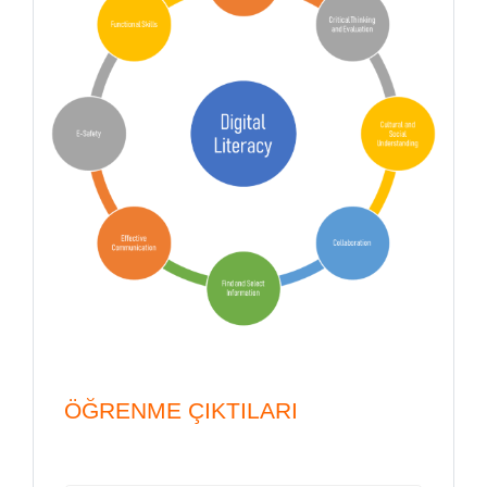
ÖĞRENME ÇIKTILARI