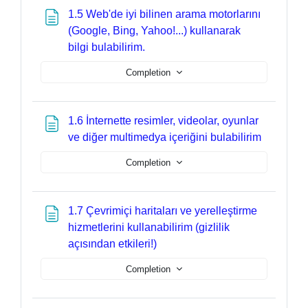
1.5 Web'de iyi bilinen arama motorlarını
(Google, Bing, Yahoo!...) kullanarak
Page
bilgi bulabilirim.
Completion
1.6 İnternette resimler, videolar, oyunlar
Page
ve diğer multimedya içeriğini bulabilirim
Completion
1.7 Çevrimiçi haritaları ve yerelleştirme
hizmetlerini kullanabilirim (gizlilik
Page
açısından etkileri!)
Completion