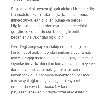
Bilgi ve veri okuryazarlığı çok alakalı bir beceridir;
Bu modülde katılımcılar ihtiyaçlarını belirleme,
ihtiyaç duydukları bilgileri bulma ve gerçek
bilgileri sahte bilgilerden ayırt etme becerisini
geliştireceklerdir. Bu son beceri, güvenlik
becerileriyle yakından ilişkilidir.
Ders DigComp yapısını takip edecektir; içerikler,
kursu hedef grubun gereksinimlerine uyarlamak
için Andragoji metodolojisi altında geliştirilecektir.
Oyunlaştırma, katılımcıları kursa devam etmeye ve
ilerlemeye motive etmek için özel bir önem
kazanacak olup başarıyla tamamlanan her modül
için sosyal ağlarda, çevrimiçi profesyonel
profillerde veya Europass CV'lerinde
paylaşabilecekleri bir dijital rozet alacaklardır.