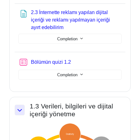
2.3 İnternette reklamı yapılan dijital
içeriği ve reklamı yapılmayan içeriği
Page
ayırt edebilirim
Completion
Bölümün quizi 1.2
Completion
1.3 Verileri, bilgileri ve dijital
içeriği yönetme
Collapse