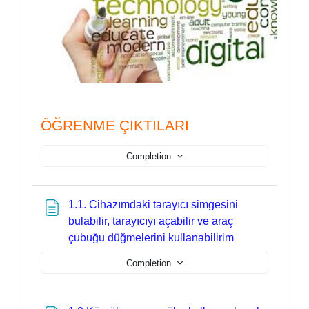
ÖĞRENME ÇIKTILARI
Completion
1.1. Cihazımdaki tarayıcı simgesini
bulabilir, tarayıcıyı açabilir ve araç
Page
çubuğu düğmelerini kullanabilirim
Completion