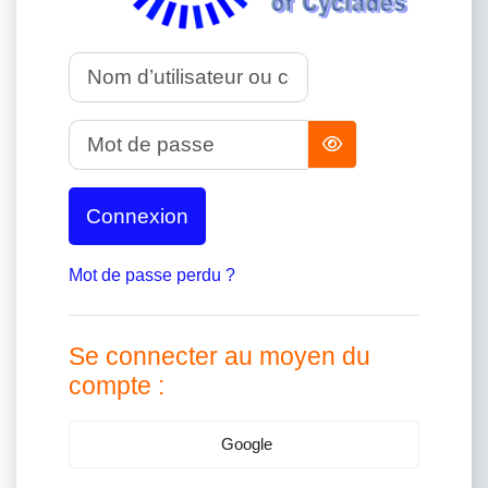
Nom d’utilisateur ou courriel
Mot de passe
Connexion
Mot de passe perdu ?
Se connecter au moyen du
compte :
Google