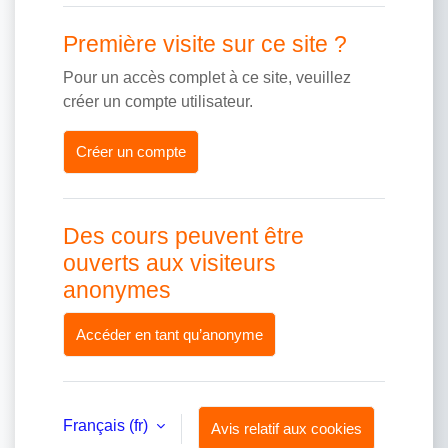
Première visite sur ce site ?
Pour un accès complet à ce site, veuillez
créer un compte utilisateur.
Créer un compte
Des cours peuvent être
ouverts aux visiteurs
anonymes
Accéder en tant qu’anonyme
Français ‎(fr)‎
Avis relatif aux cookies