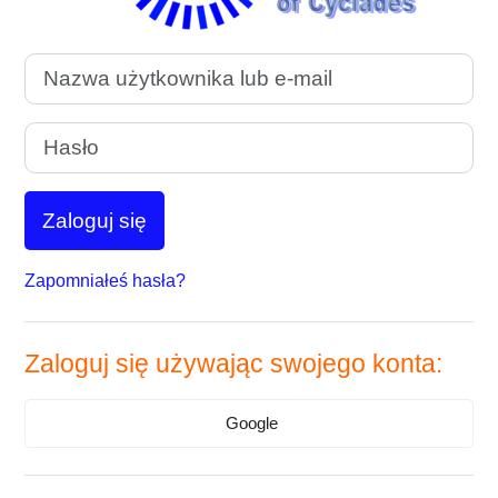
Nazwa użytkownika lub e-mail
Hasło
Zaloguj się
Zapomniałeś hasła?
Zaloguj się używając swojego konta:
Google