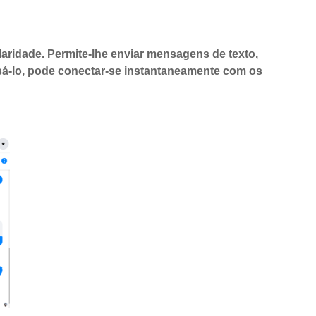
aridade. Permite-lhe enviar mensagens de texto,
usá-lo, pode conectar-se instantaneamente com os