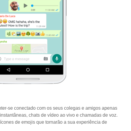
ter-se conectado com os seus colegas e amigos apenas
instantâneas, chats de vídeo ao vivo e chamadas de voz.
ícones de emojis que tornarão a sua experiência de