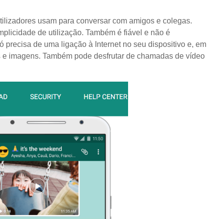
tilizadores usam para conversar com amigos e colegas.
plicidade de utilização. Também é fiável e não é
ó precisa de uma ligação à Internet no seu dispositivo e, em
eos e imagens. Também pode desfrutar de chamadas de vídeo