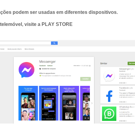
ações podem ser usadas em diferentes dispositivos.
o telemóvel, visite a PLAY STORE