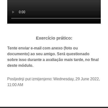
Exercício prático:
Tente enviar e-mail com anexo (foto ou
documento) ao seu amigo. Será questionado
sobre isso durante a avaliação mais tarde, no final
deste módulo.
Posljednji put izmijenjeno: Wednesday, 29 June 2022,
11:00 AM