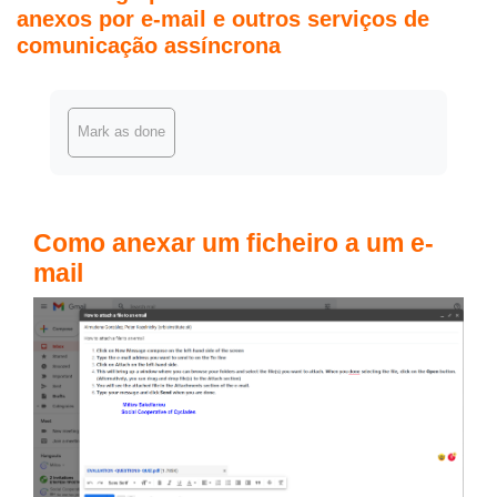
anexos por e-mail e outros serviços de
comunicação assíncrona
Completion requirements
Mark as done
Como anexar um ficheiro a um e-
mail