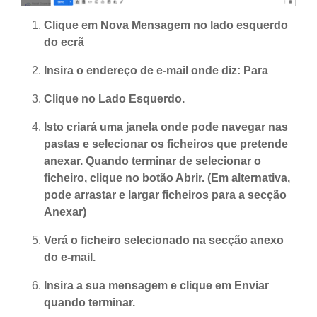
Clique em Nova Mensagem no lado esquerdo
do ecrã
Insira o endereço de e-mail onde diz: Para
Clique no Lado Esquerdo.
Isto criará uma janela onde pode navegar nas
pastas e selecionar os ficheiros que pretende
anexar. Quando terminar de selecionar o
ficheiro, clique no botão Abrir. (Em alternativa,
pode arrastar e largar ficheiros para a secção
Anexar)
Verá o ficheiro selecionado na secção anexo
do e-mail.
Insira a sua mensagem e clique em Enviar
quando terminar.