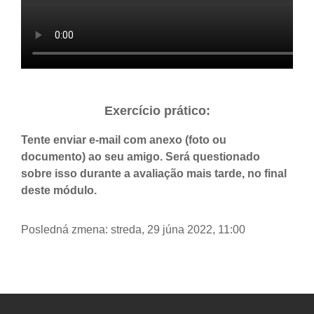
Exercício prático:
Tente enviar e-mail com anexo (foto ou
documento) ao seu amigo. Será questionado
sobre isso durante a avaliação mais tarde, no final
deste módulo.
Posledná zmena: streda, 29 júna 2022, 11:00