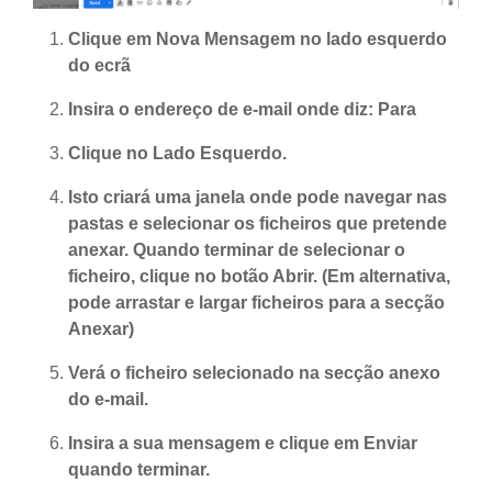
Clique em Nova Mensagem no lado esquerdo
do ecrã
Insira o endereço de e-mail onde diz: Para
Clique no Lado Esquerdo.
Isto criará uma janela onde pode navegar nas
pastas e selecionar os ficheiros que pretende
anexar. Quando terminar de selecionar o
ficheiro, clique no botão Abrir. (Em alternativa,
pode arrastar e largar ficheiros para a secção
Anexar)
Verá o ficheiro selecionado na secção anexo
do e-mail.
Insira a sua mensagem e clique em Enviar
quando terminar.