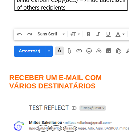
RECEBER UM E-MAIL COM
VÁRIOS DESTINATÁRIOS