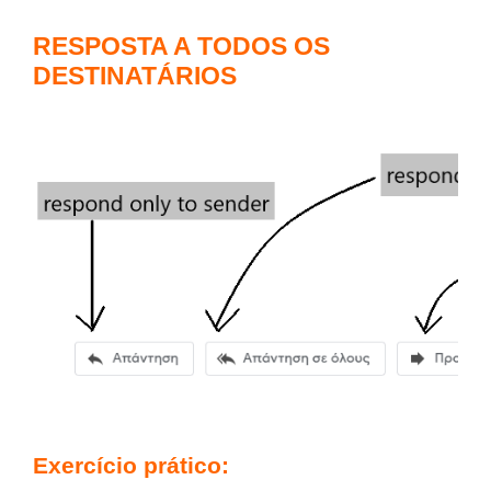
RESPOSTA A TODOS OS
DESTINATÁRIOS
Exercício prático: