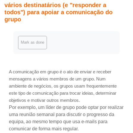
vários destinatários (e "responder a
todos") para apoiar a comunicação do
grupo
Completion requirements
Mark as done
A comunicação em grupo é o ato de enviar e receber
mensagens a vários membros de um grupo. Num
ambiente de negócios, os grupos usam frequentemente
este tipo de comunicação para trocar ideias, determinar
objetivos e motivar outros membros.
Por exemplo, um líder de grupo pode optar por realizar
uma reunião semanal para discutir o progresso da
equipa, ao mesmo tempo que usa e-mails para
comunicar de forma mais regular.