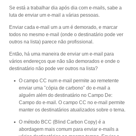
Se está a trabalhar dia após dia com e-mails, sabe a
luta de enviar um e-mail a várias pessoas.
Enviar cada e-mail um a um é demorado, e marcar
todos no mesmo e-mail (onde o destinatário pode ver
outros na lista) parece não profissional.
Então, há uma maneira de enviar um e-mail para
vários endereços que não são demorados e onde o
destinatário não pode ver outros na lista?
O campo CC num e-mail permite ao remetente
enviar uma "cópia de carbono" do e-mail a
alguém além do destinatário no Campo De:
Campo do e-mail. O campo CC no e-mail permite
manter os destinatários atualizados sobre o tema.
O método BCC (Blind Carbon Copy) é a
abordagem mais comum para enviar e-mails a