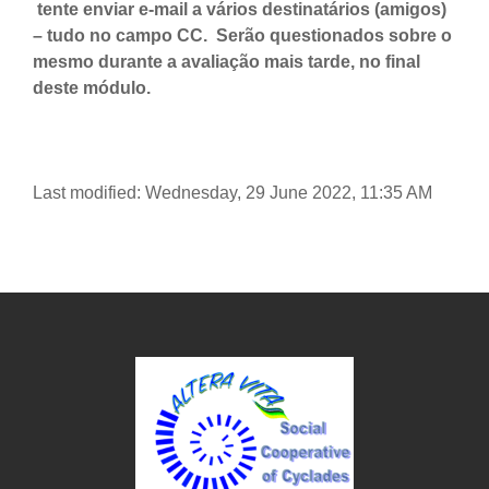
tente enviar e-mail a vários destinatários (amigos)
– tudo no campo CC. Serão questionados sobre o
mesmo durante a avaliação mais tarde, no final
deste módulo.
Last modified: Wednesday, 29 June 2022, 11:35 AM