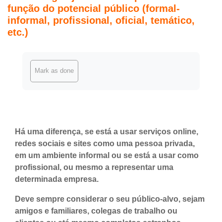
função do potencial público (formal-
informal, profissional, oficial, temático,
etc.)
Completion requirements
Mark as done
Há uma diferença, se está a usar serviços online,
redes sociais e sites como uma pessoa privada,
em um ambiente informal ou se está a usar como
profissional, ou mesmo a representar uma
determinada empresa.
Deve sempre considerar o seu público-alvo, sejam
amigos e familiares, colegas de trabalho ou