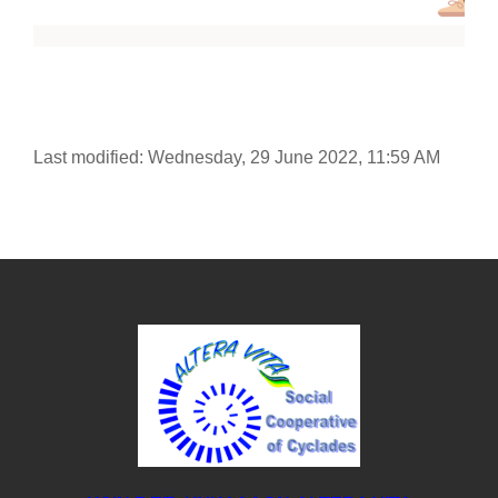
Last modified: Wednesday, 29 June 2022, 11:59 AM