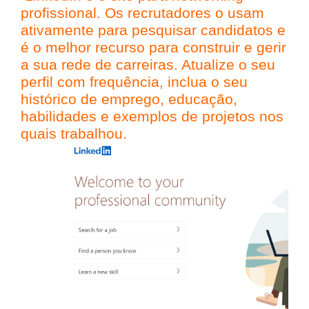
profissional. Os recrutadores o usam
ativamente para pesquisar candidatos e
é o melhor recurso para construir e gerir
a sua rede de carreiras. Atualize o seu
perfil com frequência, inclua o seu
histórico de emprego, educação,
habilidades e exemplos de projetos nos
quais trabalhou.