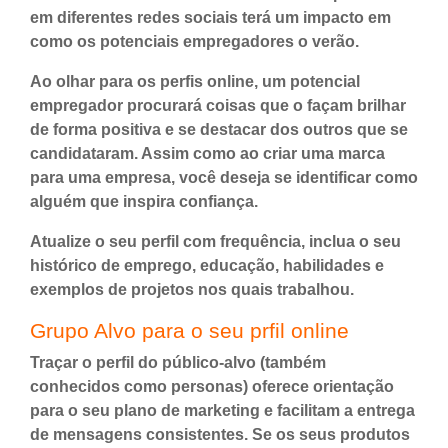
em diferentes redes sociais terá um impacto em
como os potenciais empregadores o verão.
Ao olhar para os perfis online, um potencial
empregador procurará coisas que o façam brilhar
de forma positiva e se destacar dos outros que se
candidataram. Assim como ao criar uma marca
para uma empresa, você deseja se identificar como
alguém que inspira confiança.
Atualize o seu perfil com frequência, inclua o seu
histórico de emprego, educação, habilidades e
exemplos de projetos nos quais trabalhou.
Grupo Alvo para o seu prfil online
Traçar o perfil do público-alvo (também
conhecidos como personas) oferece orientação
para o seu plano de marketing e facilitam a entrega
de mensagens consistentes. Se os seus produtos