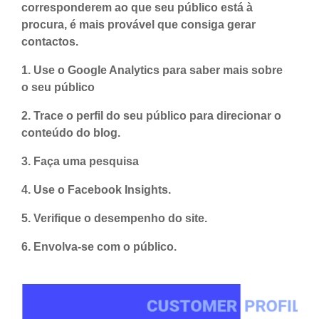
corresponderem ao que seu público está à
procura, é mais provável que consiga gerar
contactos.
1. Use o Google Analytics para saber mais sobre
o seu público
2. Trace o perfil do seu público para direcionar o
conteúdo do blog.
3. Faça uma pesquisa
4. Use o Facebook Insights.
5. Verifique o desempenho do site.
6. Envolva-se com o público.