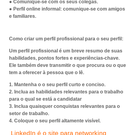
● Comunique-se com os seus colegas.
● Perfil online informal: comunique-se com amigos
e familiares.
Como criar um perfil profissional para o seu perfil:
Um perfil profissional é um breve resumo de suas
habilidades, pontos fortes e experiências-chave.
Ele também deve transmitir o que procura ou o que
tem a oferecer à pessoa que o lê.
1. Mantenha o o seu perfil curto e conciso.
2. Inclua as habilidades relevantes para o trabalho
para o qual se está a candidatar
3. Inclua quaisquer conquistas relevantes para o
setor de trabalho.
4. Coloque o seu perfil altamente visível.
LinkedIn é o site para networking