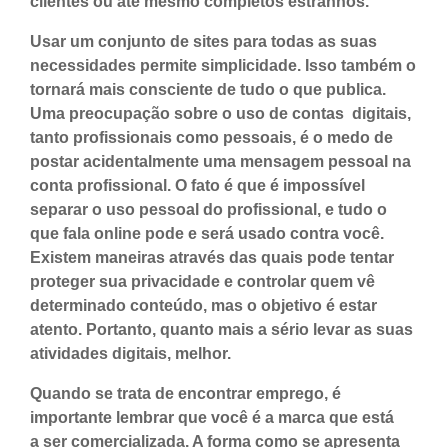
clientes ou até mesmo completos estranhos.
Usar um conjunto de sites para todas as suas
necessidades permite simplicidade. Isso também o
tornará mais consciente de tudo o que publica.
Uma preocupação sobre o uso de contas digitais,
tanto profissionais como pessoais, é o medo de
postar acidentalmente uma mensagem pessoal na
conta profissional. O fato é que é impossível
separar o uso pessoal do profissional, e tudo o
que fala online pode e será usado contra você.
Existem maneiras através das quais pode tentar
proteger sua privacidade e controlar quem vê
determinado conteúdo, mas o objetivo é estar
atento. Portanto, quanto mais a sério levar as suas
atividades digitais, melhor.
Quando se trata de encontrar emprego, é
importante lembrar que você é a marca que está
a ser comercializada. A forma como se apresenta