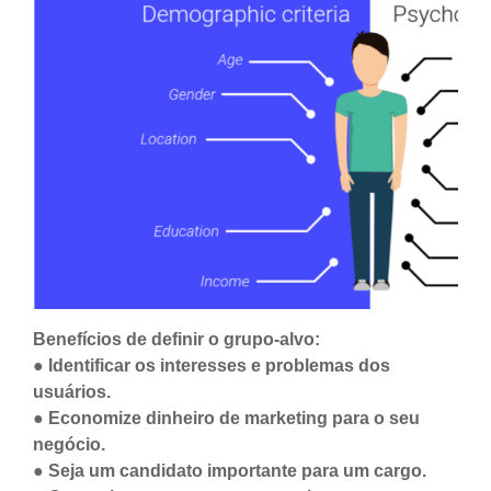
Benefícios de definir o grupo-alvo:
● Identificar os interesses e problemas dos
usuários.
● Economize dinheiro de marketing para o seu
negócio.
● Seja um candidato importante para um cargo.