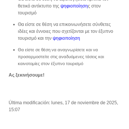
θετικό αντίκτυπο της
ψηφιοποίηση
ς στον
τουρισμό
Θα είστε σε θέση να επικοινωνήσετε σύνθετες
ιδέες και έννοιες που σχετίζονται με τον έξυπνο
τουρισμό και την
ψηφιοποίηση
Θα είστε σε θέση να αναγνωρίσετε και να
προσαρμοστείτε στις αναδυόμενες τάσεις και
καινοτομίες στον έξυπνο τουρισμό
Ας ξεκινήσουμε!
Última modificación: lunes, 17 de noviembre de 2025,
15:07