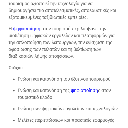
τουρισμός αξιοποιεί την τεχνολογία για να
δημιουργήσει πιο αποτελεσματικές, απολαυστικές και
εξατομικευμένες ταξιδιωτικές εμπειρίες.
Η
ψηφιοποίηση
στον τουρισμό περιλαμβάνει την
υιοθέτηση ψηφιακών εργαλείων και πλατφορμών για
την απλοποίηση των λειτουργιών, την ενίσχυση της
αφοσίωσης των πελατών και τη βελτίωση των
διαδικασιών λήψης αποφάσεων.
Στόχοι:
Γνώση και κατανόηση του έξυπνου τουρισμού
Γνώση και κατανόηση της
ψηφιοποίηση
ς στον
τουριστικό κλάδο
Γνώση των ψηφιακών εργαλείων και τεχνολογιών
Μελέτες περιπτώσεων και πρακτικές εφαρμογές