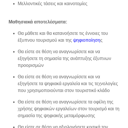
Μελλοντικές τάσεις και καινοτομίες
Μαθησιακά αποτελέσματα:
Θα μάθετε και θα κατανοήσετε τις έννοιες του
έξυπνου τουρισμού και της
ψηφιοποίηση
ς
Θα είστε σε θέση να αναγνωρίσετε και να
εξηγήσετε τη σημασία της ανάπτυξης έξυπνων
προορισμών
Θα είστε σε θέση να αναγνωρίσετε και να
εξηγήσετε τα ψηφιακά εργαλεία και τις τεχνολογίες
που χρησιμοποιούνται στον τουριστικό κλάδο
Θα είστε σε θέση να αναγνωρίσετε τα οφέλη της
χρήσης ψηφιακών εργαλείων στον τουρισμό και τη
σημασία της ψηφιακής μεταμόρφωσης
Θα είστε σε θέση να αξιολογήσετε κριτικά τον