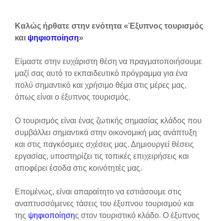
Requisitos de finalización
Καλώς ήρθατε στην ενότητα «Έξυπνος τουρισμός
και
ψηφιοποίηση
»
Είμαστε στην ευχάριστη θέση να πραγματοποιήσουμε
μαζί σας αυτό το εκπαιδευτικό πρόγραμμα για ένα
πολύ σημαντικό και χρήσιμο θέμα στις μέρες μας,
όπως είναι ο έξυπνος τουρισμός.
Ο τουρισμός είναι ένας ζωτικής σημασίας κλάδος που
συμβάλλει σημαντικά στην οικονομική μας ανάπτυξη
και στις παγκόσμιες σχέσεις μας. Δημιουργεί θέσεις
εργασίας, υποστηρίζει τις τοπικές επιχειρήσεις και
αποφέρει έσοδα στις κοινότητές μας.
Επομένως, είναι απαραίτητο να εστιάσουμε στις
αναπτυσσόμενες τάσεις του έξυπνου τουρισμού και
της
ψηφιοποίηση
ς στον τουριστικό κλάδο. Ο έξυπνος