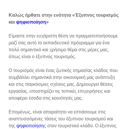
Tamamlama Gereklilikleri
Καλώς ήρθατε στην ενότητα «Έξυπνος τουρισμός
και
ψηφιοποίηση
»
Είμαστε στην ευχάριστη θέση να πραγματοποιήσουμε
μαζί σας αυτό το εκπαιδευτικό πρόγραμμα για ένα
πολύ σημαντικό και χρήσιμο θέμα στις μέρες μας,
όπως είναι ο έξυπνος τουρισμός.
Ο τουρισμός είναι ένας ζωτικής σημασίας κλάδος που
συμβάλλει σημαντικά στην οικονομική μας ανάπτυξη
και στις παγκόσμιες σχέσεις μας. Δημιουργεί θέσεις
εργασίας, υποστηρίζει τις τοπικές επιχειρήσεις και
αποφέρει έσοδα στις κοινότητές μας.
Επομένως, είναι απαραίτητο να εστιάσουμε στις
αναπτυσσόμενες τάσεις του έξυπνου τουρισμού και
της
ψηφιοποίηση
ς στον τουριστικό κλάδο. Ο έξυπνος