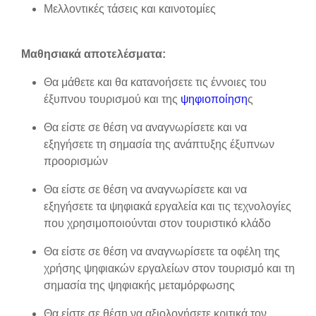
Μελλοντικές τάσεις και καινοτομίες
Μαθησιακά αποτελέσματα:
Θα μάθετε και θα κατανοήσετε τις έννοιες του
έξυπνου τουρισμού και της
ψηφιοποίηση
ς
Θα είστε σε θέση να αναγνωρίσετε και να
εξηγήσετε τη σημασία της ανάπτυξης έξυπνων
προορισμών
Θα είστε σε θέση να αναγνωρίσετε και να
εξηγήσετε τα ψηφιακά εργαλεία και τις τεχνολογίες
που χρησιμοποιούνται στον τουριστικό κλάδο
Θα είστε σε θέση να αναγνωρίσετε τα οφέλη της
χρήσης ψηφιακών εργαλείων στον τουρισμό και τη
σημασία της ψηφιακής μεταμόρφωσης
Θα είστε σε θέση να αξιολογήσετε κριτικά τον