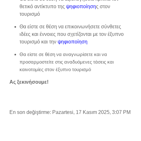
θετικό αντίκτυπο της
ψηφιοποίηση
ς στον
τουρισμό
Θα είστε σε θέση να επικοινωνήσετε σύνθετες
ιδέες και έννοιες που σχετίζονται με τον έξυπνο
τουρισμό και την
ψηφιοποίηση
Θα είστε σε θέση να αναγνωρίσετε και να
προσαρμοστείτε στις αναδυόμενες τάσεις και
καινοτομίες στον έξυπνο τουρισμό
Ας ξεκινήσουμε!
En son değiştirme: Pazartesi, 17 Kasım 2025, 3:07 PM