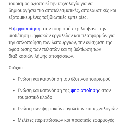
τουρισμός αξιοποιεί την τεχνολογία για να
δημιουργήσει πιο αποτελεσματικές, απολαυστικές και
εξατομικευμένες ταξιδιωτικές εμπειρίες.
Η
ψηφιοποίηση
στον τουρισμό περιλαμβάνει την
υιοθέτηση ψηφιακών εργαλείων και πλατφορμών για
την απλοποίηση των λειτουργιών, την ενίσχυση της
αφοσίωσης των πελατών και τη βελτίωση των
διαδικασιών λήψης αποφάσεων.
Στόχοι:
Γνώση και κατανόηση του έξυπνου τουρισμού
Γνώση και κατανόηση της
ψηφιοποίηση
ς στον
τουριστικό κλάδο
Γνώση των ψηφιακών εργαλείων και τεχνολογιών
Μελέτες περιπτώσεων και πρακτικές εφαρμογές