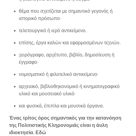
θέμα που σχετίζεται με σημαντικό γεγονός ή
ιστορικό πρόσωπο·
τελετουργικό ή ιερό αντικείμενο.
επίσης, έργα καλών και εφαρμοσμένων τεχνών.
χειρόγραφο, αρχέτυπο, βιβλίο, δημοσίευση ή
έγγραφο·
νομισματικό ή φιλοτελικό αντικείμενο·
αρχειακό, βιβλιοθηκονομικό ή κινηματογραφικό
υλικό και μουσειακό υλικό·
και φυσικά, έπιπλα και μουσικά όργανα.
Ένας τρίτος όρος σημαντικός για την κατανόηση
της Πολιτιστικής Κληρονομιάς είναι η άυλη
ιδιοκτησία. Εδώ