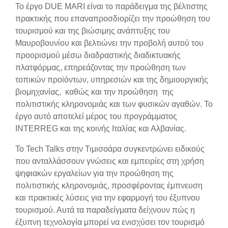
Το έργο DUE MARI είναι το παράδειγμα της βέλτιστης
πρακτικής που επαναπροσδιορίζει την προώθηση του
τουρισμού και της βιώσιμης ανάπτυξης του
Μαυροβουνίου και βελτιώνει την προβολή αυτού του
προορισμού μέσω διαδραστικής διαδικτυακής
πλατφόρμας, επηρεάζοντας την προώθηση των
τοπικών προϊόντων, υπηρεσιών και της δημιουργικής
βιομηχανίας, καθώς και την προώθηση της
πολιτιστικής κληρονομιάς και των φυσικών αγαθών. Το
έργο αυτό αποτελεί μέρος του προγράμματος
INTERREG και της κοινής Ιταλίας και Αλβανίας.
Το Tech Talks στην Τιμισοάρα συγκεντρώνει ειδικούς
που ανταλλάσσουν γνώσεις και εμπειρίες στη χρήση
ψηφιακών εργαλείων για την προώθηση της
πολιτιστικής κληρονομιάς, προσφέροντας έμπνευση
και πρακτικές λύσεις για την εφαρμογή του έξυπνου
τουρισμού. Αυτά τα παραδείγματα δείχνουν πώς η
έξυπνη τεχνολογία μπορεί να ενισχύσει τον τουρισμό