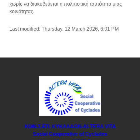
χωρίς να διακυβεύεται η πολιτιστική ταυτότητα μιας
κοινότητας.
Last modified: Thursday, 12 March 2026, 6:01 PM
ΚΟΙΝ.Σ.ΕΠ. ΚΥΚΛΑΔΩΝ-ΑLTERA VITA
Social Cooperative of Cyclades