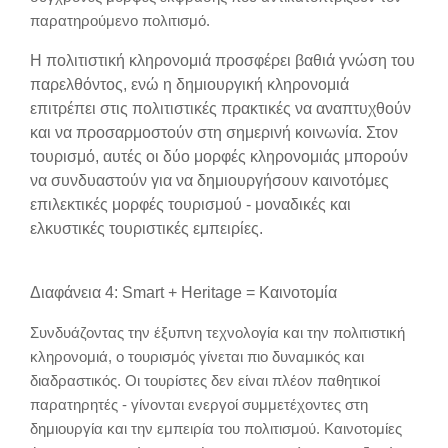
παρατηρούμενο πολιτισμό.
Η πολιτιστική κληρονομιά προσφέρει βαθιά γνώση του
παρελθόντος, ενώ η δημιουργική κληρονομιά
επιτρέπει στις πολιτιστικές πρακτικές να αναπτυχθούν
και να προσαρμοστούν στη σημερινή κοινωνία. Στον
τουρισμό, αυτές οι δύο μορφές κληρονομιάς μπορούν
να συνδυαστούν για να δημιουργήσουν καινοτόμες
επιλεκτικές μορφές τουρισμού - μοναδικές και
ελκυστικές τουριστικές εμπειρίες.
Διαφάνεια 4: Smart + Heritage = Καινοτομία
Συνδυάζοντας την έξυπνη τεχνολογία και την πολιτιστική
κληρονομιά, ο τουρισμός γίνεται πιο δυναμικός και
διαδραστικός. Οι τουρίστες δεν είναι πλέον παθητικοί
παρατηρητές - γίνονται ενεργοί συμμετέχοντες στη
δημιουργία και την εμπειρία του πολιτισμού. Καινοτομίες