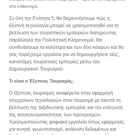
στο επίκεντρο.
Σε όλη την Ενότητα 5, θα διερευνήσουμε πώς η
έξυπνη τεχνολογία μπορεί να χρησιμοποιηθεί για τη
βελτίωση των τουριστικών εμπειριών διατηρώντας
παράλληλα την Πολιτιστική Κληρονομιά. Θα
συνδυάσουμε τα καλύτερα και των δύο κόσμων και θα
σας παρέχουμε εργαλεία για να δημιουργήσετε νέες,
καινοτόμες τουριστικές εμπειρίες μέσω του
Δημιουργικού Τουρισμού.
Τι είναι ο Έξυπνος Τουρισμός;
Ο έξυπνος τουρισμός αναφέρεται στην εφαρμογή
σύγχρονων τεχνολογιών στον τουρισμό με σκοπό τη
βελτίωση της ταξιδιωτικής εμπειρίας και την ενίσχυση
της αποτελεσματικότητας των προορισμών.
Χρησιμοποιώντας ψηφιακά εργαλεία όπως εφαρμογές
για κινητά, γεωεντοπισμό, ανάλυση δεδομένων και