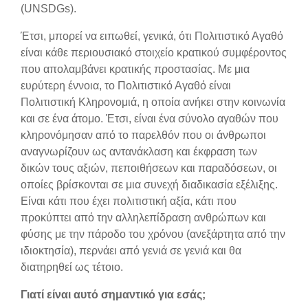
(UNSDGs).
Έτσι, μπορεί να ειπωθεί, γενικά, ότι Πολιτιστικό Αγαθό
είναι κάθε περιουσιακό στοιχείο κρατικού συμφέροντος
που απολαμβάνει κρατικής προστασίας. Με μια
ευρύτερη έννοια, το Πολιτιστικό Αγαθό είναι
Πολιτιστική Κληρονομιά, η οποία ανήκει στην κοινωνία
και σε ένα άτομο. Έτσι, είναι ένα σύνολο αγαθών που
κληρονόμησαν από το παρελθόν που οι άνθρωποι
αναγνωρίζουν ως αντανάκλαση και έκφραση των
δικών τους αξιών, πεποιθήσεων και παραδόσεων, οι
οποίες βρίσκονται σε μια συνεχή διαδικασία εξέλιξης.
Είναι κάτι που έχει πολιτιστική αξία, κάτι που
προκύπτει από την αλληλεπίδραση ανθρώπων και
φύσης με την πάροδο του χρόνου (ανεξάρτητα από την
ιδιοκτησία), περνάει από γενιά σε γενιά και θα
διατηρηθεί ως τέτοιο.
Γιατί είναι αυτό σημαντικό για εσάς;