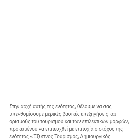
Στην αρχή αυτής της ενότητας, θέλουμε να σας
υπενθυμίσουμε μερικές βασικές επεξηγήσεις και
ορισμούς του τουρισμού και των επιλεκτικών μορφών,
προκειμένου να επιτευχθεί με επιτυχία ο στόχος της
ενότητας «Έξυπνος Τουρισμός, Δημιουργικός