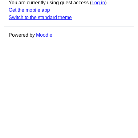
You are currently using guest access (
Log in
)
Get the mobile app
Switch to the standard theme
Powered by
Moodle