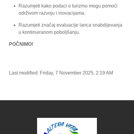
Razumjeti kako podaci o turizmu mogu pomoći
održivom razvoju i inovacijama.
Razumjeti značaj evaluacije lanca snabdijevanja
u kontinuiranom poboljšanju.
POČNIMO!
Last modified: Friday, 7 November 2025, 2:19 AM