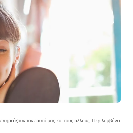
 επηρεάζουν τον εαυτό μας και τους άλλους. Περιλαμβάνει