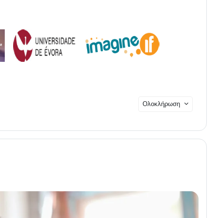
Ολοκλήρωση