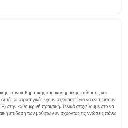
κής, συναισθηματικής και ακαδημαϊκής επίδοσης και
Αυτές οι στρατηγικές έχουν σχεδιαστεί για να ενισχύσουν
(EF) στην καθημερινή πρακτική. Τελικά στοχεύουμε στο να
αϊκή επίδοση των μαθητών ενισχύοντας τις γνώσεις πάνω