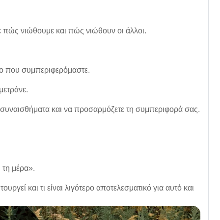
ε πώς νιώθουμε και πώς νιώθουν οι άλλοι.
πο που συμπεριφερόμαστε.
μετράνε.
ε συναισθήματα και να προσαρμόζετε τη συμπεριφορά σας.
 τη μέρα».
υργεί και τι είναι λιγότερο αποτελεσματικό για αυτό και