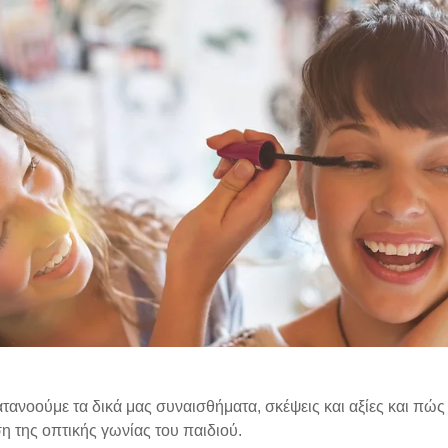
ατανοούμε τα δικά μας συναισθήματα, σκέψεις και αξίες και πώς
 της οπτικής γωνίας του παιδιού.