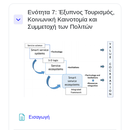
Ενότητα 7: Έξυπνος Τουρισμός,
Κοινωνική Καινοτομία και
Einklappen
Συμμετοχή των Πολιτών
Textseite
Εισαγωγή