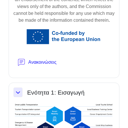
views only of the authors, and the Commission
cannot be held responsible for any use which may
be made of the information contained therein
.
Forum
Ανακοινώσεις
Ενότητα 1: Εισαγωγή
Einklappen