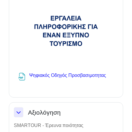
Datei
Ψηφιακός Οδηγός Προσβασιμοτητας
Αξιολόγηση
Einklappen
SMARTOUR - Έρευνα ποιότητας