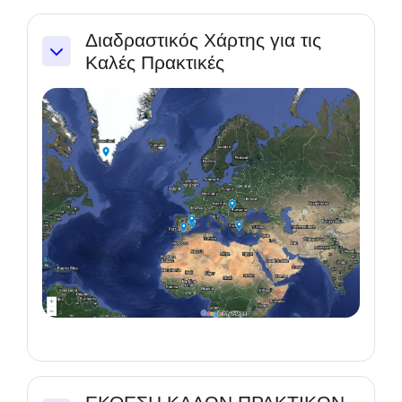
Διαδραστικός Χάρτης για τις
Καλές Πρακτικές
Einklappen