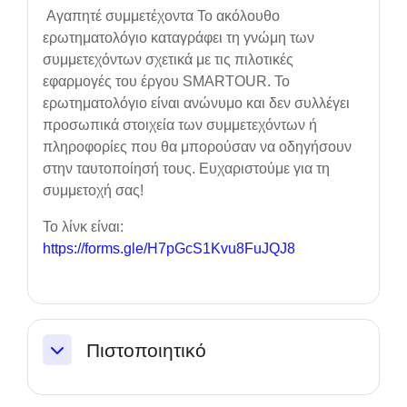
Αγαπητέ συμμετέχοντα Το ακόλουθο
ερωτηματολόγιο καταγράφει τη γνώμη των
συμμετεχόντων σχετικά με τις πιλοτικές
εφαρμογές του έργου SMARTOUR. Το
ερωτηματολόγιο είναι ανώνυμο και δεν συλλέγει
προσωπικά στοιχεία των συμμετεχόντων ή
πληροφορίες που θα μπορούσαν να οδηγήσουν
στην ταυτοποίησή τους. Ευχαριστούμε για τη
συμμετοχή σας!
Το λίνκ είναι:
https://forms.gle/H7pGcS1Kvu8FuJQJ8
Πιστοποιητικό
Einklappen