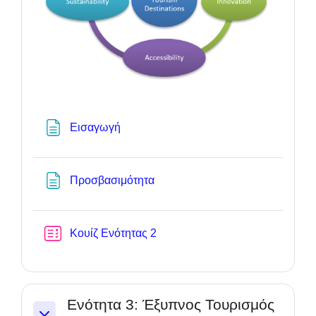
Textseite
Εισαγωγή
Textseite
Προσβασιμότητα
Test
Κουίζ Ενότητας 2
Ενότητα 3: Έξυπνος Τουρισμός