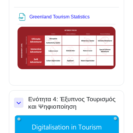
Datei
Greenland Tourism Statistics
Ενότητα 4: Έξυπνος Τουρισμός
και Ψηφιοποίηση
Einklappen