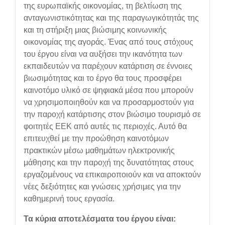
της ευρωπαϊκής οικονομίας, τη βελτίωση της
ανταγωνιστικότητας και της παραγωγικότητάς της
και τη στήριξη μιας βιώσιμης κοινωνικής
οικονομίας της αγοράς. Ένας από τους στόχους
του έργου είναι να αυξήσει την ικανότητα των
εκπαιδευτών να παρέχουν κατάρτιση σε έννοιες
βιωσιμότητας και το έργο θα τους προσφέρει
καινοτόμο υλικό σε ψηφιακά μέσα που μπορούν
να χρησιμοποιηθούν και να προσαρμοστούν για
την παροχή κατάρτισης στον βιώσιμο τουρισμό σε
φοιτητές ΕΕΚ από αυτές τις περιοχές. Αυτό θα
επιτευχθεί με την προώθηση καινοτόμων
πρακτικών μέσω μαθημάτων ηλεκτρονικής
μάθησης και την παροχή της δυνατότητας στους
εργαζομένους να επικαιροποιούν και να αποκτούν
νέες δεξιότητες και γνώσεις χρήσιμες για την
καθημερινή τους εργασία.
Τα κύρια αποτελέσματα του έργου είναι: