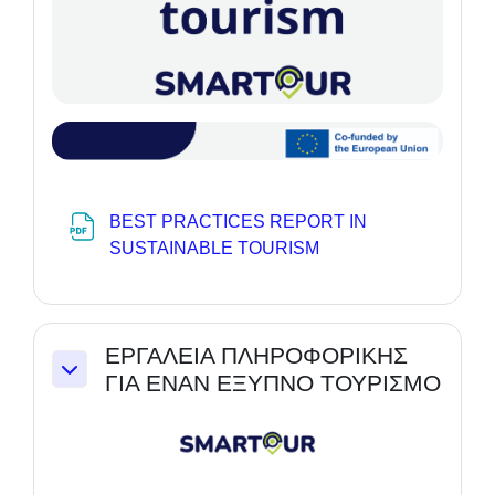
BEST PRACTICES REPORT IN
Datei
SUSTAINABLE TOURISM
ΕΡΓΑΛΕIΑ ΠΛΗΡΟΦΟΡΙΚHΣ
ΓΙΑ EΝΑΝ EΞΥΠΝΟ ΤΟΥΡΙΣΜO
Einklappen