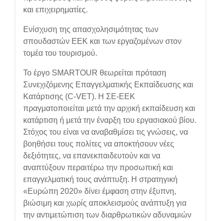
και επιχειρηματίες.
Ενίσχυση της απασχολησιμότητας των
σπουδαστών ΕΕΚ και των εργαζομένων στον
τομέα του τουρισμού.
Το έργο SMARTOUR θεωρείται πρόταση
Συνεχιζόμενης Επαγγελματικής Εκπαίδευσης και
Κατάρτισης (C-VET). Η ΣΕ-ΕΕΚ
πραγματοποιείται μετά την αρχική εκπαίδευση και
κατάρτιση ή μετά την έναρξη του εργασιακού βίου.
Στόχος του είναι να αναβαθμίσει τις γνώσεις, να
βοηθήσει τους πολίτες να αποκτήσουν νέες
δεξιότητες, να επανεκπαιδευτούν και να
αναπτύξουν περαιτέρω την προσωπική και
επαγγελματική τους ανάπτυξη. Η στρατηγική
«Ευρώπη 2020» δίνει έμφαση στην έξυπνη,
βιώσιμη και χωρίς αποκλεισμούς ανάπτυξη για
την αντιμετώπιση των διαρθρωτικών αδυναμιών