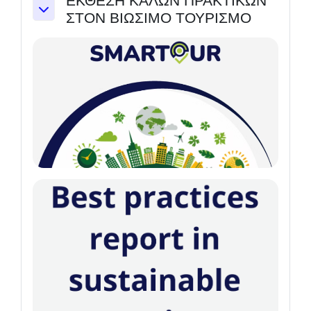
ΕΚΘΕΣΗ ΚΑΛΩΝ ΠΡΑΚΤΙΚΩΝ
ΣΤΟΝ ΒΙΩΣΙΜΟ ΤΟΥΡΙΣΜΟ
Einklappen