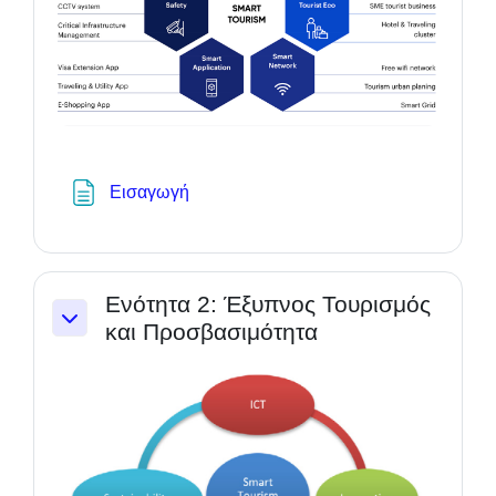
Textseite
Εισαγωγή
Ενότητα 2: Έξυπνος Τουρισμός
και Προσβασιμότητα
Einklappen