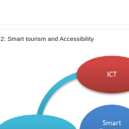
e
2: Smart tourism and Accessibility