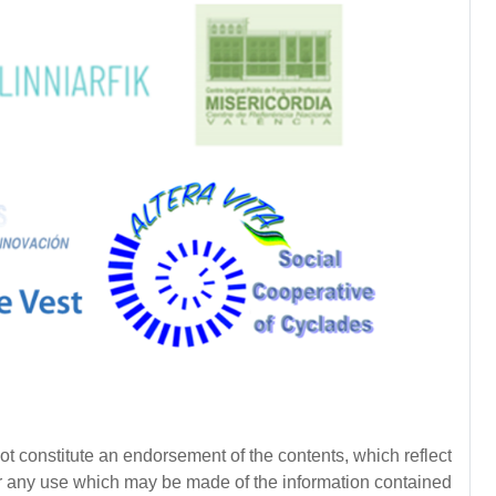
t constitute an endorsement of the contents, which reflect
or any use which may be made of the information contained